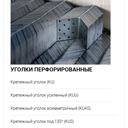
УГОЛКИ ПЕРФОРИРОВАННЫЕ
Крепежный уголок (KU)
Крепежный уголок усиленный (KUU)
Крепежный уголок асимметричный (KUAS)
Крепежный уголок под 135° (KUS)