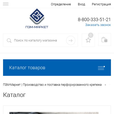
Вход
Регистрация
Определение
8-800-333-51-21
Заказать звонок
0
Каталог товаров
•
ПЗМ-Маркет | Производство и поставка перфорированного крепежа
Кат
Каталог