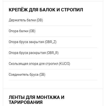
КРЕПЁЖ ДЛЯ БАЛОК И СТРОПИЛ
Держатель балки (DB)
Опора балки (OB)
Опора бруса закрытая (OBR_Z)
Опора бруса раскрытая (OBR_R)
Скользящая опора для стропил (KUCIS)
Соединитель бруса (SB)
ЛЕНТЫ ДЛЯ МОНТАЖА И
ТАРИРОВАНИЯ