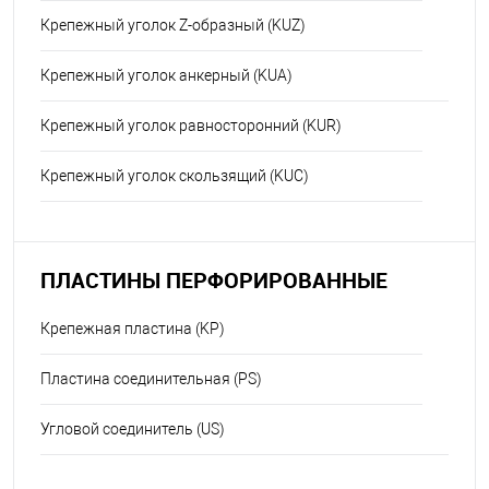
Крепежный уголок Z-образный (KUZ)
Крепежный уголок анкерный (KUA)
Крепежный уголок равносторонний (KUR)
Крепежный уголок скользящий (KUC)
ПЛАСТИНЫ ПЕРФОРИРОВАННЫЕ
Крепежная пластина (KP)
Пластина соединительная (PS)
Угловой соединитель (US)