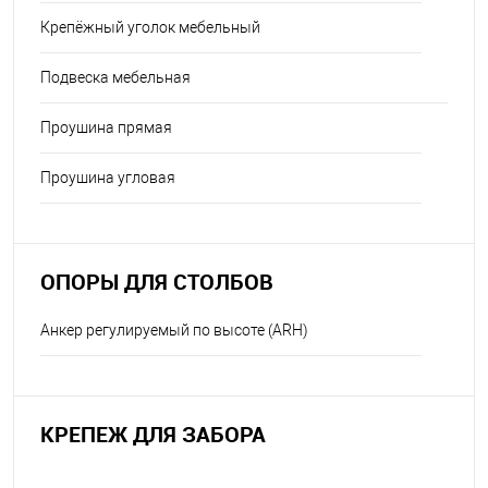
Крепёжный уголок мебельный
Подвеска мебельная
Проушина прямая
Проушина угловая
ОПОРЫ ДЛЯ СТОЛБОВ
Анкер регулируемый по высоте (ARH)
КРЕПЕЖ ДЛЯ ЗАБОРА