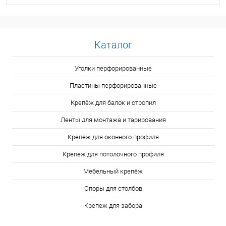
Каталог
Уголки перфорированные
Пластины перфорированные
Крепёж для балок и стропил
Ленты для монтажа и тарирования
Крепёж для оконного профиля
Крепеж для потолочного профиля
Мебельный крепёж
Опоры для столбов
Крепеж для забора