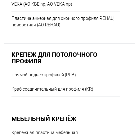
VEKA (АО-KBE np, АО-VEKA np)
Пластина анкерная для оконного профиля REHAU,
поворотная (АО-REHAU)
КРЕПЕЖ ДЛЯ ПОТОЛОЧНОГО
ПРОФИЛЯ
Прямой подвес профилей (PPB)
Краб соединительный для профиля (KR)
МЕБЕЛЬНЫЙ КРЕПЁЖ
Крепёжная пластина мебельная