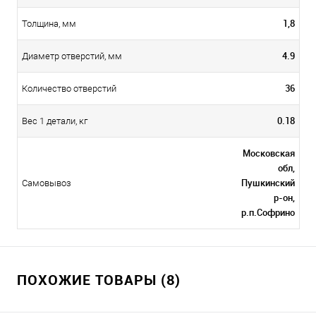
1,8
Толщина, мм
4.9
Диаметр отверстий, мм
36
Количество отверстий
0.18
Вес 1 детали, кг
Московская
обл,
Пушкинский
Самовывоз
р-он,
р.п.Софрино
ПОХОЖИЕ ТОВАРЫ (8)