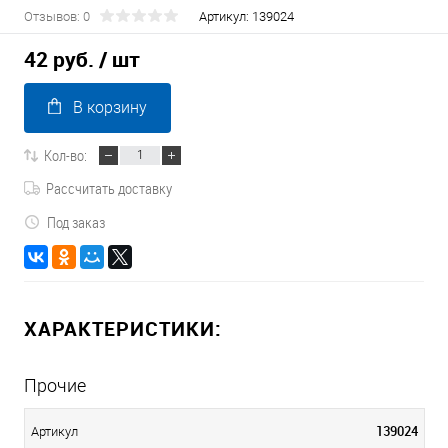
Отзывов: 0
Артикул:
139024
42 руб.
/ шт
В корзину
Кол-во:
Рассчитать доставку
Под заказ
ХАРАКТЕРИСТИКИ:
Прочие
139024
Артикул