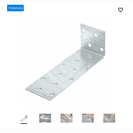
Новинка