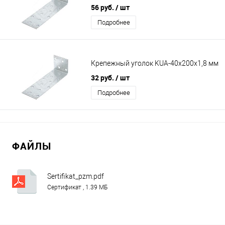
56 руб.
/ шт
Подробнее
Крепежный уголок KUА-40х200х1,8 мм
32 руб.
/ шт
Подробнее
ФАЙЛЫ
Sertifikat_pzm.pdf
Сертификат , 1.39 МБ