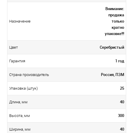
Внимание:
продажа
только
Назначение
кратно
упаковке!!!
Серебристый
Цвет
1 год
Гарантия
Россия, ПЗМ
Страна производитель
25
Упаковка (штук)
40
Длина, мм
300
Высота, мм
40
Ширина, мм