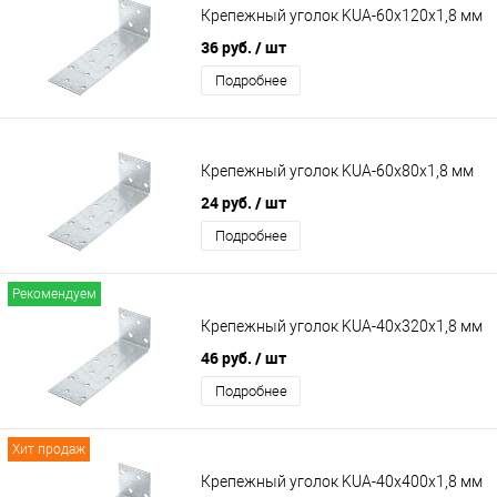
Крепежный уголок KUА-60х120х1,8 мм
36 руб.
/ шт
Подробнее
Крепежный уголок KUА-60х80х1,8 мм
24 руб.
/ шт
Подробнее
Рекомендуем
Крепежный уголок KUА-40х320х1,8 мм
46 руб.
/ шт
Подробнее
Хит продаж
Крепежный уголок KUА-40х400х1,8 мм