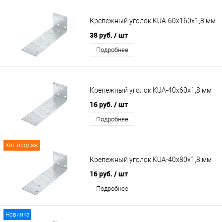
Крепежный уголок KUА-60х160х1,8 мм
38 руб.
/ шт
Подробнее
Крепежный уголок KUА-40х60х1,8 мм
16 руб.
/ шт
Подробнее
Хит продаж
Крепежный уголок KUА-40х80х1,8 мм
16 руб.
/ шт
Подробнее
Новинка