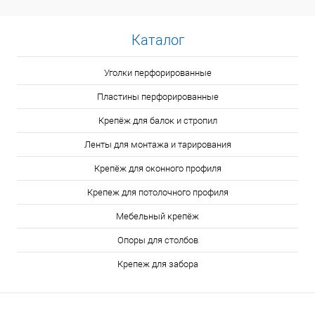
Каталог
Уголки перфорированные
Пластины перфорированные
Крепёж для балок и стропил
Ленты для монтажа и тарирования
Крепёж для оконного профиля
Крепеж для потолочного профиля
Мебельный крепёж
Опоры для столбов
Крепеж для забора